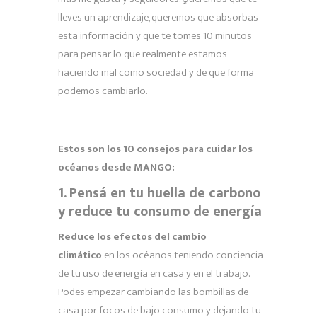
lleves un aprendizaje, queremos que absorbas
esta información y que te tomes 10 minutos
para pensar lo que realmente estamos
haciendo mal como sociedad y de que forma
podemos cambiarlo.
Estos son los 10 consejos para cuidar los
océanos desde MANGO:
1. Pensá en tu huella de carbono
y reduce tu consumo de energía
Reduce los efectos del cambio
climático
en los océanos teniendo conciencia
de tu uso de energía en casa y en el trabajo.
Podes empezar cambiando las bombillas de
casa por focos de bajo consumo y dejando tu