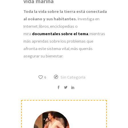
vida marina
Toda la vida sobre la tierra está conectada
al océano y sus habitantes.
Investiga en
Internet, libros, enciclopedias o
mira
documentales sobre el tema
, mientras
más aprendas sobre los problemas que
afronta este sistema vital, más querrás
asegurar su bienestar.
Sin Categoría
6