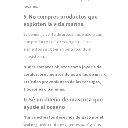
locales.
5. No compres productos que
exploten la vida marina
Es común la venta de artesanías elaboradas
con productos del océano, pero estos
elementos se obtienen perturbando el
ecosistema.
Nunca compres objetos como joyería de
corales, ornamentos de estrellas de mar, o
artículos provenientes de las tortugas,
tiburones o ballenas.
6. Sé un dueño de mascota que
ayude al océano
Nunca eches los desechos de gato por el
water
, puede contener agentes patógenos