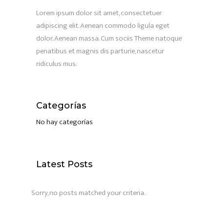
Lorem ipsum dolor sit amet, consectetuer
adipiscing elit. Aenean commodo ligula eget
dolor. Aenean massa. Cum sociis Theme natoque
penatibus et magnis dis parturie, nascetur
ridiculus mus.
Categorías
No hay categorías
Latest Posts
Sorry, no posts matched your criteria.