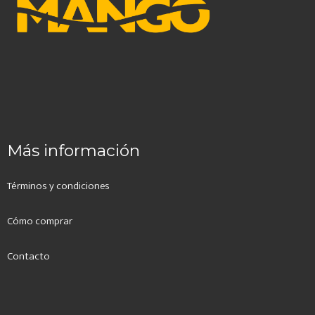
Más información
Términos y condiciones
Cómo comprar
Contacto