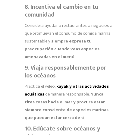
8. Incentiva el cambio en tu
comunidad
Considera ayudar a restaurantes o negocios a
que promuevan el consumo de comida marina
sustentable y
siempre expresa tu
preocupación cuando veas especies
amenazadas en el menú.
9. Viaja responsablemente por
los océanos
Práctica el veleo,
káyak y otras actividades
acuáticas
de manera responsable.
Nunca
tires cosas hacia el mar y procura estar
siempre consciente de especies marinas
que puedan estar cerca de ti
.
10. Edúcate sobre océanos y