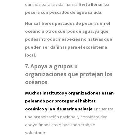
dañinos para la vida marina.
Evita llenar tu
pecera con pescados de agua salada.
Nunca liberes pescados de peceras en el
océano u otros cuerpos de agua, ya que
podes introducir especies no nativas que
pueden ser dañinas para el ecosistema
local.
7. Apoya a grupos u
organizaciones que protejan los
océanos
Muchos institutos y organizaciones están
peleando por proteger el hábitat
oceánico y la vida marina salvaje
. Encuentra
una organización nacional y considera dar
apoyo financiero o haciendo trabajo
voluntario.