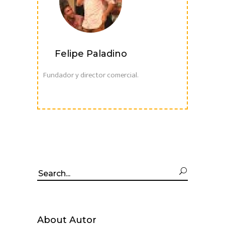
Felipe Paladino
Fundador y director comercial.
Search
for:
About Autor