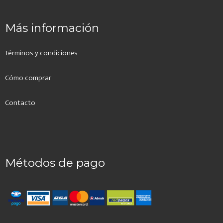
Más información
Términos y condiciones
Cómo comprar
Contacto
Métodos de pago