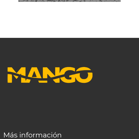
Más información