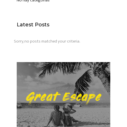
No hay categorías
Latest Posts
Sorry, no posts matched your criteria.