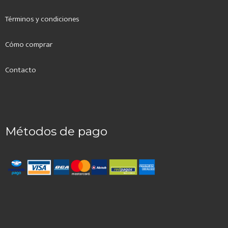
Términos y condiciones
Cómo comprar
Contacto
Métodos de pago