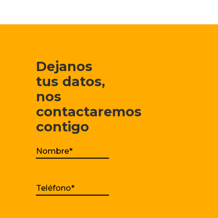
Dejanos
tus datos,
nos
contactaremos
contigo