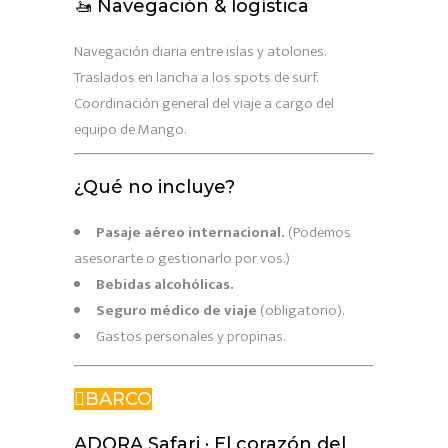
🚤 Navegación & logística
Navegación diaria entre islas y atolones.
Traslados en lancha a los spots de surf.
Coordinación general del viaje a cargo del
equipo de Mango.
¿Qué no incluye?
Pasaje aéreo internacional.
(Podemos
asesorarte o gestionarlo por vos.)
Bebidas alcohólicas.
Seguro médico de viaje
(obligatorio).
Gastos personales y propinas.
BARCO
ADORA Safari · El corazón del