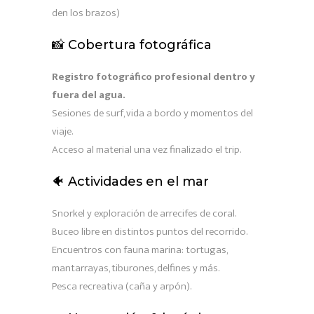
den los brazos)
📸 Cobertura fotográfica
Registro fotográfico profesional dentro y
fuera del agua.
Sesiones de surf, vida a bordo y momentos del
viaje.
Acceso al material una vez finalizado el trip.
🐠 Actividades en el mar
Snorkel y exploración de arrecifes de coral.
Buceo libre en distintos puntos del recorrido.
Encuentros con fauna marina: tortugas,
mantarrayas, tiburones, delfines y más.
Pesca recreativa (caña y arpón).