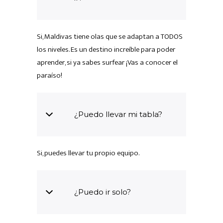
Si, Maldivas tiene olas que se adaptan a TODOS
los niveles. Es un destino increíble para poder
aprender, si ya sabes surfear ¡Vas a conocer el
paraíso!
¿Puedo llevar mi tabla?
Si, puedes llevar tu propio equipo.
¿Puedo ir solo?