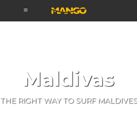
Maldivas
THE RIGHT WAY TO SURF MALDIVE