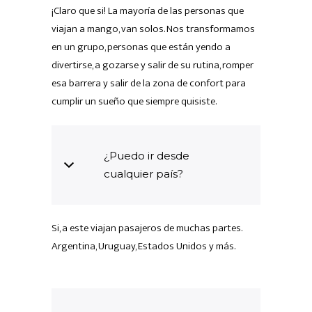
¡Claro que si! La mayoría de las personas que
viajan a mango, van solos. Nos transformamos
en un grupo, personas que están yendo a
divertirse, a gozarse y salir de su rutina, romper
esa barrera y salir de la zona de confort para
cumplir un sueño que siempre quisiste.
¿Puedo ir desde
cualquier país?
Si, a este viajan pasajeros de muchas partes.
Argentina, Uruguay, Estados Unidos y más.