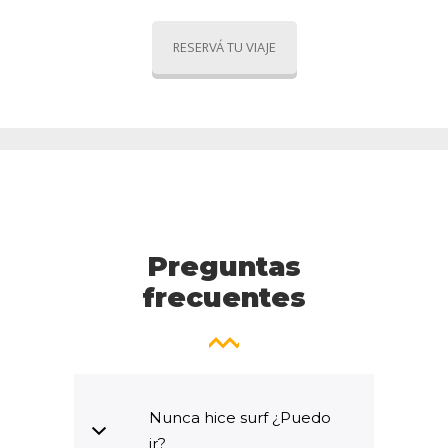
RESERVÁ TU VIAJE
Preguntas
frecuentes
Nunca hice surf ¿Puedo
ir?