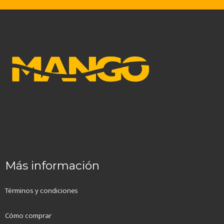
Más información
Términos y condiciones
Cómo comprar