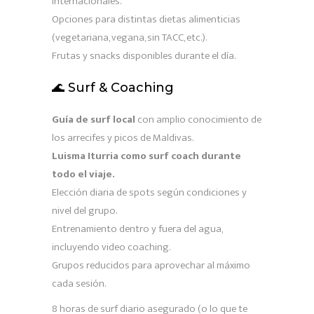
internacionales.
Opciones para distintas dietas alimenticias
(vegetariana, vegana, sin TACC, etc.).
Frutas y snacks disponibles durante el día.
🌊 Surf & Coaching
Guía de surf local
con amplio conocimiento de
los arrecifes y picos de Maldivas.
Luisma Iturria como surf coach durante
todo el viaje.
Elección diaria de spots según condiciones y
nivel del grupo.
Entrenamiento dentro y fuera del agua,
incluyendo video coaching.
Grupos reducidos para aprovechar al máximo
cada sesión.
8 horas de surf diario asegurado (o lo que te