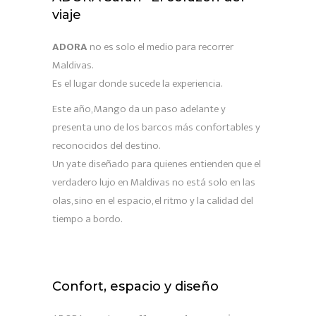
viaje
ADORA
no es solo el medio para recorrer
Maldivas.
Es el lugar donde sucede la experiencia.
Este año, Mango da un paso adelante y
presenta uno de los barcos más confortables y
reconocidos del destino.
Un yate diseñado para quienes entienden que el
verdadero lujo en Maldivas no está solo en las
olas, sino en el espacio, el ritmo y la calidad del
tiempo a bordo.
Confort, espacio y diseño