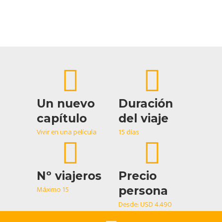
Un nuevo
Duración
capítulo
del viaje
Vivir en una película
15 días
Nº viajeros
Precio
Máximo 15
persona
Desde: USD 4.490