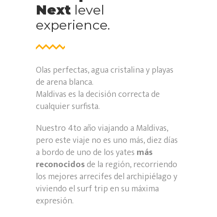
Next
level
experience.
Olas perfectas, agua cristalina y playas
de arena blanca.
Maldivas es la decisión correcta de
cualquier surfista.
Nuestro 4to año viajando a Maldivas,
pero este viaje no es uno más, diez días
a bordo de uno de los yates
más
reconocidos
de la región, recorriendo
los mejores arrecifes del archipiélago y
viviendo el surf trip en su máxima
expresión.