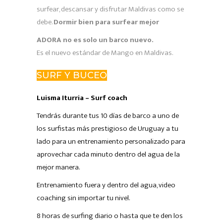
surfear, descansar y disfrutar Maldivas como se
debe.
Dormir bien para surfear mejor
ADORA no es solo un barco nuevo.
Es el nuevo estándar de Mango en Maldivas.
SURF Y BUCEO
Luisma Iturria – Surf coach
Tendrás durante tus 10 días de barco a uno de
los surfistas más prestigioso de Uruguay a tu
lado para un entrenamiento personalizado para
aprovechar cada minuto dentro del agua de la
mejor manera.
Entrenamiento fuera y dentro del agua, video
coaching sin importar tu nivel.
8 horas de surfing diario o hasta que te den los