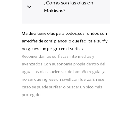
¿Como son las olas en
Maldivas?
Maldiva tiene olas para todos, sus fondos son
arrecifes de coral planos lo que facilita el surf y
no genera un peligro en el surfista.
Recomendamos surfistas intermedios y
avanzados. Con autonomía propia dentro del
agua. Las olas suelen ser de tamaño regular, a
no ser que ingrese un swell con fuerza. En ese
caso se puede surfear o buscar un pico más
protegido.