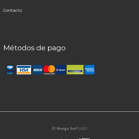
Contacto
Métodos de pago
Mango Surf
2025