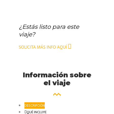
¿Estás listo para este
viaje?
SOLICITA MÁS INFO AQUÍ
Información
sobre
el
viaje
DESCRIPCIÓN
QUÉ INCLUYE