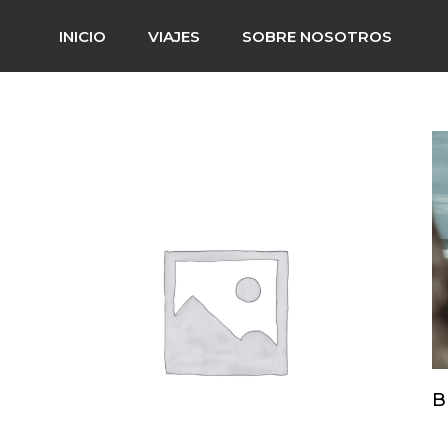
INICIO
VIAJES
SOBRE NOSOTROS
B