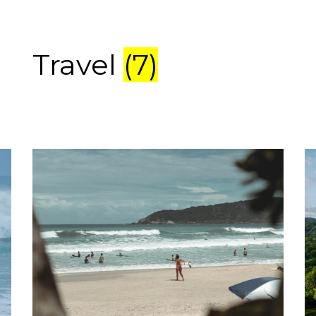
Travel
(7)