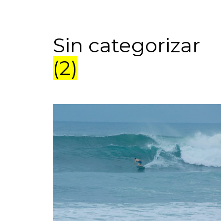
Sin categorizar
(2)