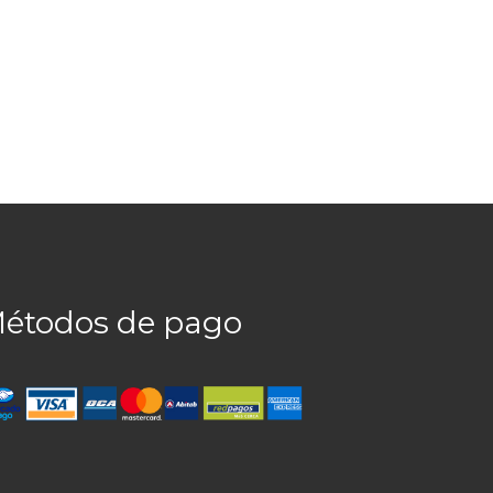
étodos de pago