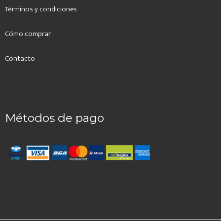
Términos y condiciones
Cómo comprar
Contacto
Métodos de pago