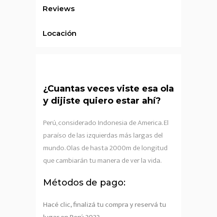
Reviews
Locación
¿Cuantas veces viste esa ola
y dijiste quiero estar ahí?
Perú, considerado Indonesia de America. El
paraíso de las izquierdas más largas del
mundo. Olas de hasta
2000m de longitud
que cambiarán tu manera de ver la vida.
Métodos de pago:
Hacé clic, finalizá tu compra y reservá tu