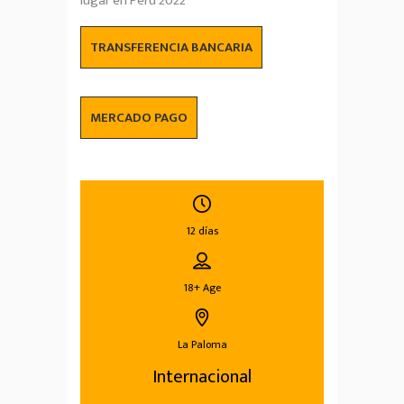
lugar en Perú 2022
TRANSFERENCIA BANCARIA
MERCADO PAGO
12 días
18+
Age
La Paloma
Internacional