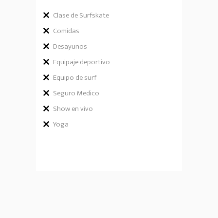
Clase de Surfskate
Comidas
Desayunos
Equipaje deportivo
Equipo de surf
Seguro Medico
Show en vivo
Yoga