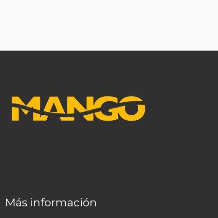
Más información