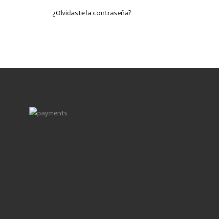
¿Olvidaste la contraseña?