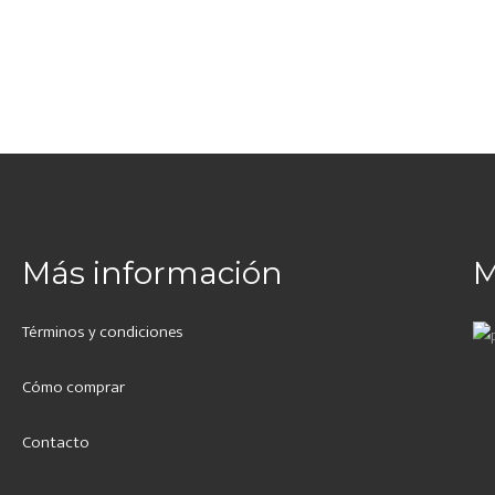
Más información
M
Términos y condiciones
Cómo comprar
Contacto