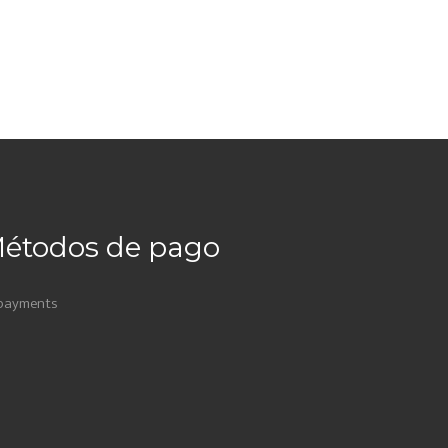
étodos de pago