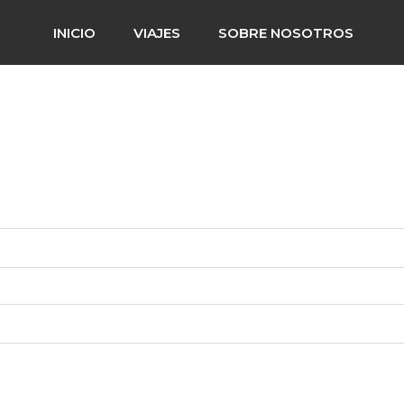
INICIO
VIAJES
SOBRE NOSOTROS