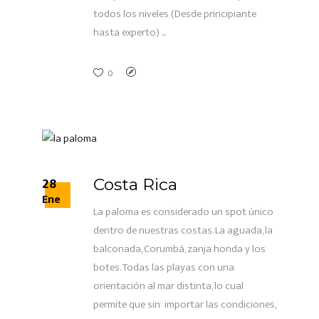
todos los niveles (Desde principiante
hasta experto)
0
28
Costa Rica
Ene
La paloma es considerado un spot único
dentro de nuestras costas. La aguada, la
balconada, Corumbá, zanja honda y los
botes. Todas las playas con una
orientación al mar distinta, lo cual
permite que sin importar las condiciones,