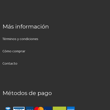
Más información
Términos y condiciones
Cómo comprar
Contacto
Métodos de pago