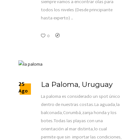
siempre vamos a encontrar olas para
todos los niveles (Desde principiante
hasta experto)
0
25
La Paloma, Uruguay
Ago
La paloma es considerado un spot único
dentro de nuestras costas. La aguada, la
balconada, Corumbá, zanja honda y los
botes. Todas las playas con una
orientación al mar distinta, lo cual
permite que sin importar las condiciones,