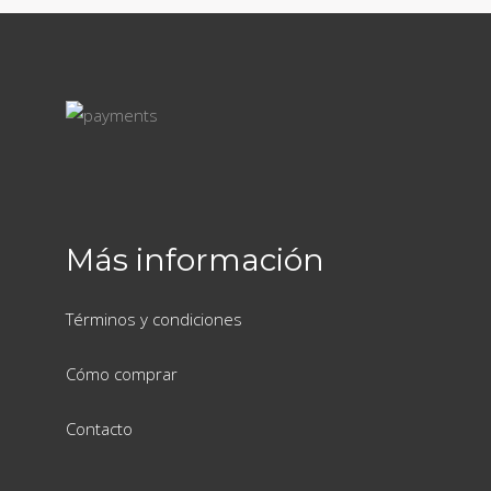
Más información
Términos y condiciones
Cómo comprar
Contacto