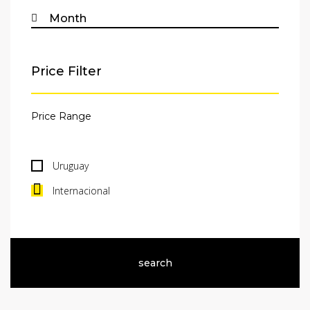
Price Filter
Uruguay
Internacional